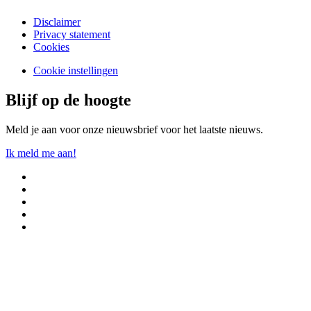
Disclaimer
Privacy statement
Cookies
Cookie instellingen
Blijf op de hoogte
Meld je aan voor onze nieuwsbrief voor het laatste nieuws.
Ik meld me aan!