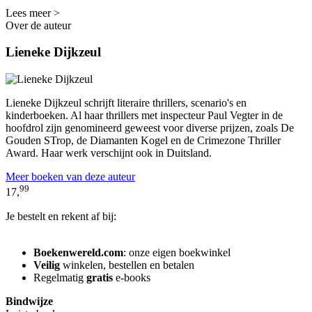
Lees meer >
Over de auteur
Lieneke Dijkzeul
Lieneke Dijkzeul schrijft literaire thrillers, scenario's en
kinderboeken. Al haar thrillers met inspecteur Paul Vegter in de
hoofdrol zijn genomineerd geweest voor diverse prijzen, zoals De
Gouden STrop, de Diamanten Kogel en de Crimezone Thriller
Award. Haar werk verschijnt ook in Duitsland.
Meer boeken van deze auteur
99
17,
Je bestelt en rekent af bij:
Boekenwereld.com
: onze eigen boekwinkel
Veilig
winkelen, bestellen en betalen
Regelmatig
gratis
e-books
Bindwijze