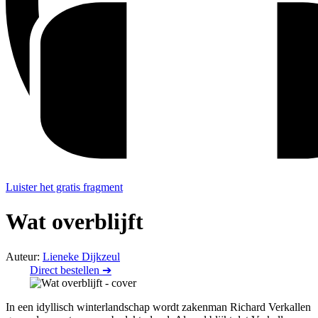
Luister het gratis fragment
Wat overblijft
Auteur:
Lieneke Dijkzeul
Direct bestellen ➔
In een idyllisch winterlandschap wordt zakenman Richard Verkallen