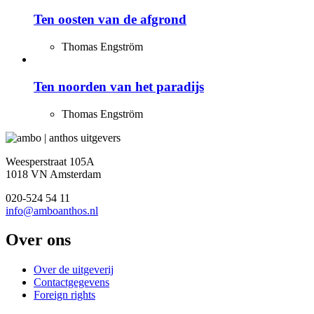
Ten oosten van de afgrond
Thomas Engström
Ten noorden van het paradijs
Thomas Engström
Weesperstraat 105A
1018 VN Amsterdam
020-524 54 11
info@amboanthos.nl
Over ons
Over de uitgeverij
Contactgegevens
Foreign rights