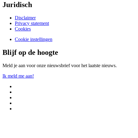
Juridisch
Disclaimer
Privacy statement
Cookies
Cookie instellingen
Blijf op de hoogte
Meld je aan voor onze nieuwsbrief voor het laatste nieuws.
Ik meld me aan!