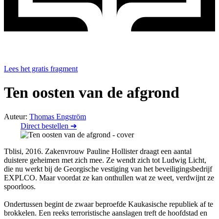
Lees het gratis fragment
Ten oosten van de afgrond
Auteur:
Thomas Engström
Direct bestellen ➔
Tblisi, 2016. Zakenvrouw Pauline Hollister draagt een aantal
duistere geheimen met zich mee. Ze wendt zich tot Ludwig Licht,
die nu werkt bij de Georgische vestiging van het beveiligingsbedrijf
EXPLCO. Maar voordat ze kan onthullen wat ze weet, verdwijnt ze
spoorloos.
Ondertussen begint de zwaar beproefde Kaukasische republiek af te
brokkelen. Een reeks terroristische aanslagen treft de hoofdstad en