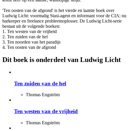
'Ten oosten van de afgrond' is het vierde en laatste boek over
Ludwig Licht: voormalig Stasi-agent en informant voor de CIA; nu
barkeeper en freelance probleemoplosser. De Ludwig Licht-serie
bestaat uit de volgende boeken:
1. Ten westen van de vrijheid
2. Ten zuiden van de hel
3. Ten noorden van het paradijs
4. Ten oosten van de afgrond
Dit boek is onderdeel van Ludwig Licht
Ten zuiden van de hel
Thomas Engström
Ten westen van de vrijheid
Thomas Engström