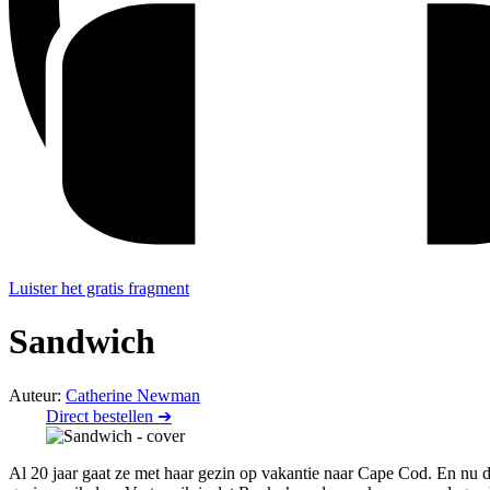
Luister het gratis fragment
Sandwich
Auteur:
Catherine Newman
Direct bestellen ➔
Al 20 jaar gaat ze met haar gezin op vakantie naar Cape Cod. En nu 