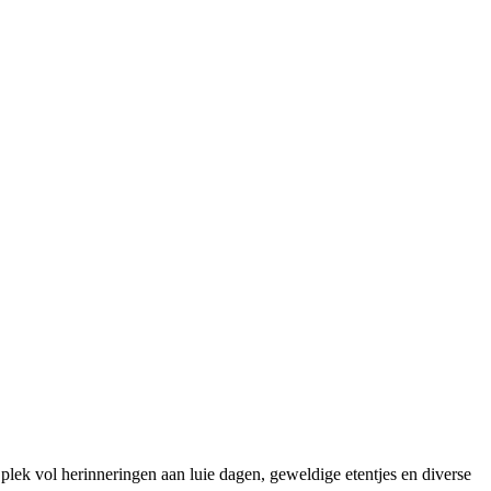
lek vol herinneringen aan luie dagen, geweldige etentjes en diverse