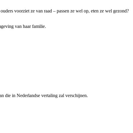
 ouders voorziet ze van raad – passen ze wel op, eten ze wel gezond?
geving van haar familie.
 die in Nederlandse vertaling zal verschijnen.