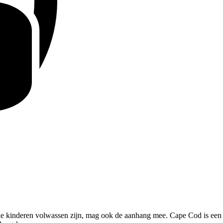
de kinderen volwassen zijn, mag ook de aanhang mee. Cape Cod is een p