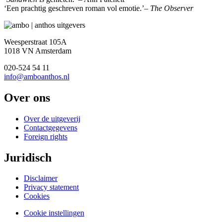
‘Een prachtig geschreven roman vol emotie.’–
The Observer
Weesperstraat 105A
1018 VN Amsterdam
020-524 54 11
info@amboanthos.nl
Over ons
Over de uitgeverij
Contactgegevens
Foreign rights
Juridisch
Disclaimer
Privacy statement
Cookies
Cookie instellingen