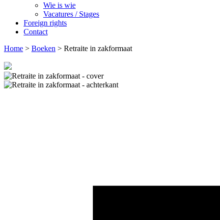
Wie is wie
Vacatures / Stages
Foreign rights
Contact
Home
>
Boeken
>
Retraite in zakformaat