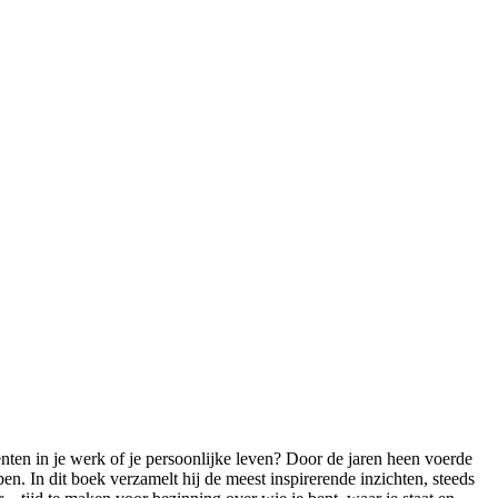
nten in je werk of je persoonlijke leven? Door de jaren heen voerde
 In dit boek verzamelt hij de meest inspirerende inzichten, steeds