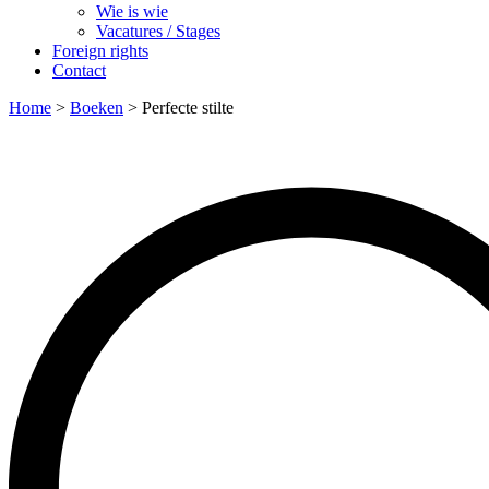
Wie is wie
Vacatures / Stages
Foreign rights
Contact
Home
>
Boeken
>
Perfecte stilte