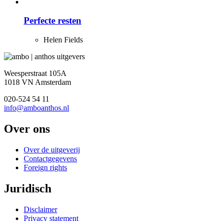
Perfecte resten
Helen Fields
Weesperstraat 105A
1018 VN Amsterdam
020-524 54 11
info@amboanthos.nl
Over ons
Over de uitgeverij
Contactgegevens
Foreign rights
Juridisch
Disclaimer
Privacy statement