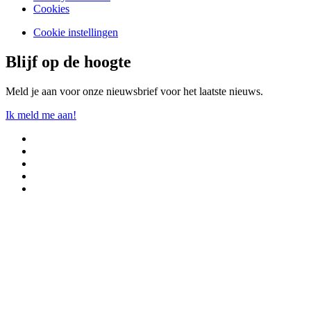
Cookies
Cookie instellingen
Blijf op de hoogte
Meld je aan voor onze nieuwsbrief voor het laatste nieuws.
Ik meld me aan!