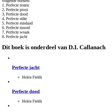
volgende boeken:
1. Perfecte resten
2. Perfecte prooi
3. Perfecte dood
4. Perfecte stilte
5. Perfecte misdaad
6. Perfecte moord
7. Perfecte wraak
8. Perfecte jacht
Dit boek is onderdeel van D.I. Callanach
Perfecte jacht
Helen Fields
Perfecte dood
Helen Fields