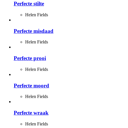
Perfecte stilte
Helen Fields
Perfecte misdaad
Helen Fields
Perfecte prooi
Helen Fields
Perfecte moord
Helen Fields
Perfecte wraak
Helen Fields