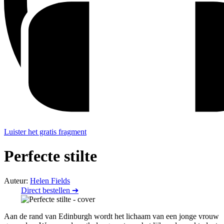
Luister het gratis fragment
Perfecte stilte
Auteur:
Helen Fields
Direct bestellen ➔
Aan de rand van Edinburgh wordt het lichaam van een jonge vrouw