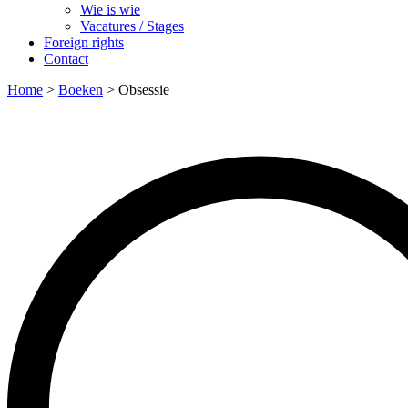
Wie is wie
Vacatures / Stages
Foreign rights
Contact
Home
>
Boeken
>
Obsessie