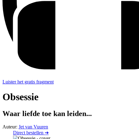
Luister het gratis fragment
Obsessie
Waar liefde toe kan leiden...
Auteur:
Jet van Vuuren
Direct bestellen ➔