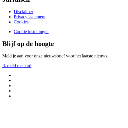
Disclaimer
Privacy statement
Cookies
Cookie instellingen
Blijf op de hoogte
Meld je aan voor onze nieuwsbrief voor het laatste nieuws.
Ik meld me aan!