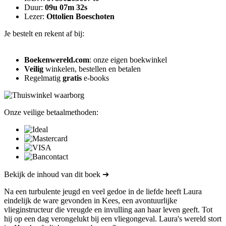
Duur:
09u 07m 32s
Lezer:
Ottolien Boeschoten
Je bestelt en rekent af bij:
Boekenwereld.com
: onze eigen boekwinkel
Veilig
winkelen, bestellen en betalen
Regelmatig
gratis
e-books
Onze veilige betaalmethoden:
Bekijk de inhoud van dit boek ➔
Na een turbulente jeugd en veel gedoe in de liefde heeft Laura
eindelijk de ware gevonden in Kees, een avontuurlijke
vlieginstructeur die vreugde en invulling aan haar leven geeft. Tot
hij op een dag verongelukt bij een vliegongeval. Laura's wereld stort