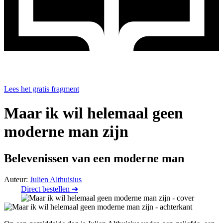
Lees het gratis fragment
Maar ik wil helemaal geen
moderne man zijn
Belevenissen van een moderne man
Auteur:
Julien Althuisius
Direct bestellen ➔