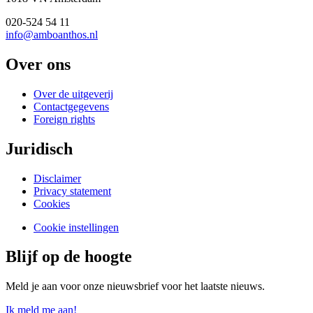
020-524 54 11
info@amboanthos.nl
Over ons
Over de uitgeverij
Contactgegevens
Foreign rights
Juridisch
Disclaimer
Privacy statement
Cookies
Cookie instellingen
Blijf op de hoogte
Meld je aan voor onze nieuwsbrief voor het laatste nieuws.
Ik meld me aan!