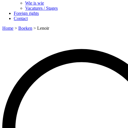
Wie is wie
Vacatures / Stages
Foreign rights
Contact
Home
>
Boeken
>
Lenoir