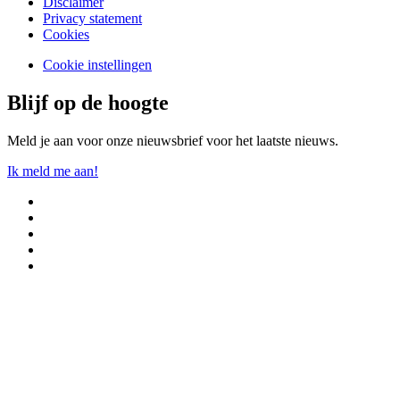
Disclaimer
Privacy statement
Cookies
Cookie instellingen
Blijf op de hoogte
Meld je aan voor onze nieuwsbrief voor het laatste nieuws.
Ik meld me aan!