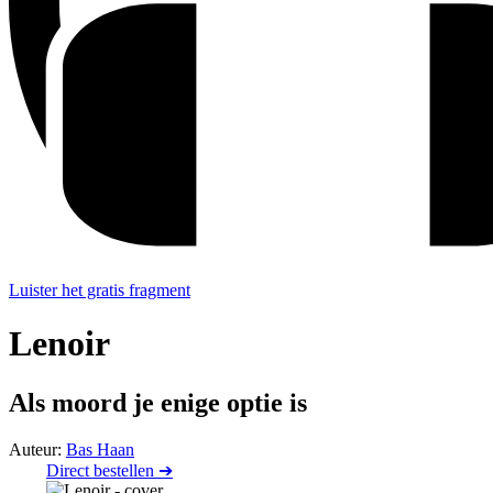
Luister het gratis fragment
Lenoir
Als moord je enige optie is
Auteur:
Bas Haan
Direct bestellen ➔