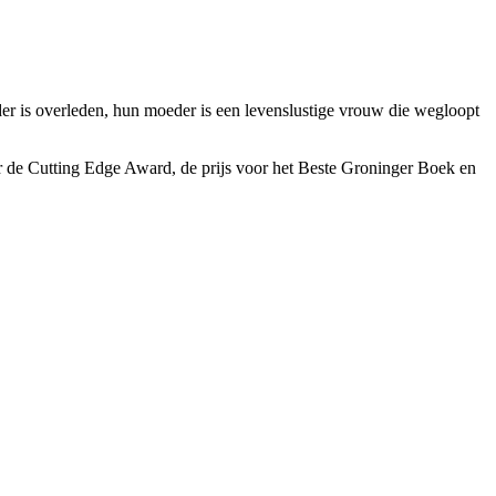
der is overleden, hun moeder is een levenslustige vrouw die wegloopt
r de Cutting Edge Award, de prijs voor het Beste Groninger Boek en