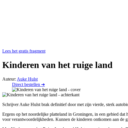
Lees het gratis fragment
Kinderen van het ruige land
Auteur:
Auke Hulst
Direct bestellen ➔
Schrijver Auke Hulst brak definitief door met zijn vierde, sterk auto
Ergens op het noordelijke platteland in Groningen, in een gebied dat
voor verantwoordelijkheden. Kunnen de kinderen ontkomen aan de gro