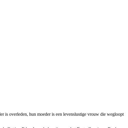
der is overleden, hun moeder is een levenslustige vrouw die wegloopt