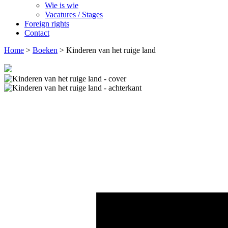
Wie is wie
Vacatures / Stages
Foreign rights
Contact
Home
>
Boeken
>
Kinderen van het ruige land