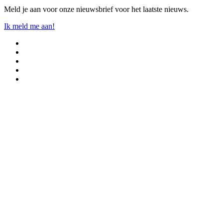
Meld je aan voor onze nieuwsbrief voor het laatste nieuws.
Ik meld me aan!