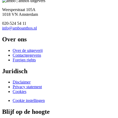
Weesperstraat 105A
1018 VN Amsterdam
020-524 54 11
info@amboanthos.nl
Over ons
Over de uitgeverij
Contactgegevens
Foreign rights
Juridisch
Disclaimer
Privacy statement
Cookies
Cookie instellingen
Blijf op de hoogte