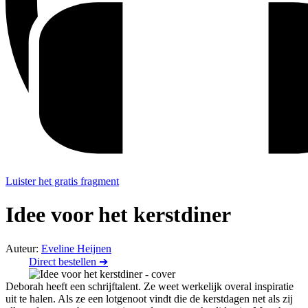
Luister het gratis fragment
Idee voor het kerstdiner
Auteur:
Eveline Heijnen
Direct bestellen ➔
Deborah heeft een schrijftalent. Ze weet werkelijk overal inspiratie
uit te halen. Als ze een lotgenoot vindt die de kerstdagen net als zij