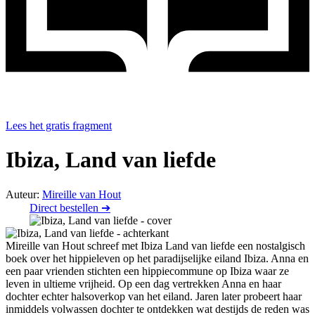
Lees het gratis fragment
Ibiza, Land van liefde
Auteur:
Mireille van Hout
Direct bestellen ➔
Mireille van Hout schreef met Ibiza Land van liefde een nostalgisch
boek over het hippieleven op het paradijselijke eiland Ibiza. Anna en
een paar vrienden stichten een hippiecommune op Ibiza waar ze
leven in ultieme vrijheid. Op een dag vertrekken Anna en haar
dochter echter halsoverkop van het eiland. Jaren later probeert haar
inmiddels volwassen dochter te ontdekken wat destijds de reden was