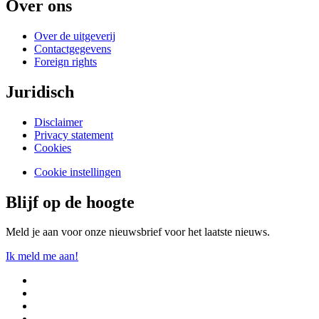
Over ons
Over de uitgeverij
Contactgegevens
Foreign rights
Juridisch
Disclaimer
Privacy statement
Cookies
Cookie instellingen
Blijf op de hoogte
Meld je aan voor onze nieuwsbrief voor het laatste nieuws.
Ik meld me aan!