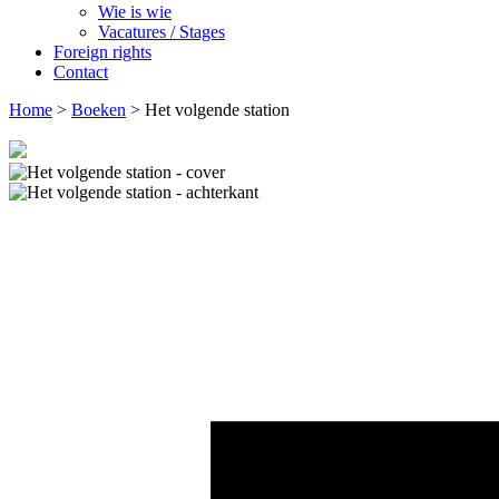
Wie is wie
Vacatures / Stages
Foreign rights
Contact
Home
>
Boeken
>
Het volgende station