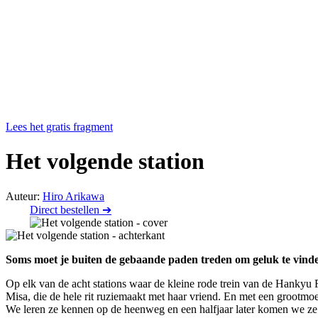
Lees het gratis fragment
Het volgende station
Auteur:
Hiro Arikawa
Direct bestellen ➔
Soms moet je buiten de gebaande paden treden om geluk te vind
Op elk van de acht stations waar de kleine rode trein van de Hankyu 
Misa, die de hele rit ruziemaakt met haar vriend. En met een grootmo
We leren ze kennen op de heenweg en een halfjaar later komen we ze w