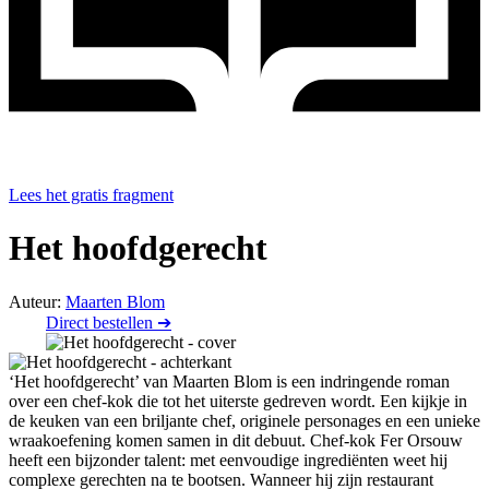
Lees het gratis fragment
Het hoofdgerecht
Auteur:
Maarten Blom
Direct bestellen ➔
‘Het hoofdgerecht’ van Maarten Blom is een indringende roman
over een chef-kok die tot het uiterste gedreven wordt. Een kijkje in
de keuken van een briljante chef, originele personages en een unieke
wraakoefening komen samen in dit debuut. Chef-kok Fer Orsouw
heeft een bijzonder talent: met eenvoudige ingrediënten weet hij
complexe gerechten na te bootsen. Wanneer hij zijn restaurant