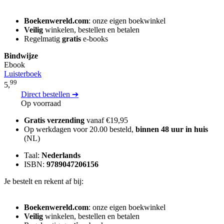
Boekenwereld.com
: onze eigen boekwinkel
Veilig
winkelen, bestellen en betalen
Regelmatig
gratis
e-books
Bindwijze
Ebook
Luisterboek
99
5,
Direct bestellen ➔
Op voorraad
Gratis verzending
vanaf €19,95
Op werkdagen voor 20.00 besteld,
binnen 48 uur in huis
(NL)
Taal:
Nederlands
ISBN:
9789047206156
Je bestelt en rekent af bij:
Boekenwereld.com
: onze eigen boekwinkel
Veilig
winkelen, bestellen en betalen