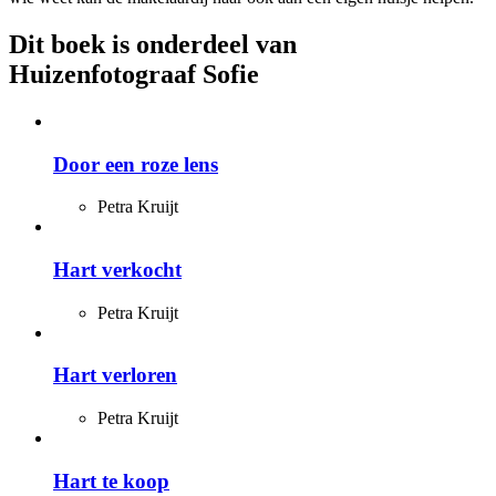
Dit boek is onderdeel van
Huizenfotograaf Sofie
Door een roze lens
Petra Kruijt
Hart verkocht
Petra Kruijt
Hart verloren
Petra Kruijt
Hart te koop