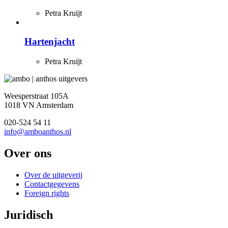
Petra Kruijt
Hartenjacht
Petra Kruijt
Weesperstraat 105A
1018 VN Amsterdam
020-524 54 11
info@amboanthos.nl
Over ons
Over de uitgeverij
Contactgegevens
Foreign rights
Juridisch