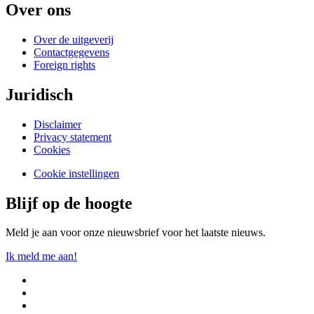
Over ons
Over de uitgeverij
Contactgegevens
Foreign rights
Juridisch
Disclaimer
Privacy statement
Cookies
Cookie instellingen
Blijf op de hoogte
Meld je aan voor onze nieuwsbrief voor het laatste nieuws.
Ik meld me aan!