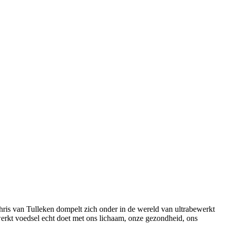
ris van Tulleken dompelt zich onder in de wereld van ultrabewerkt
erkt voedsel echt doet met ons lichaam, onze gezondheid, ons