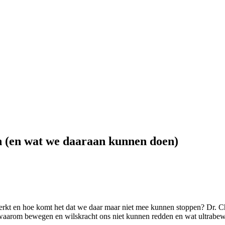
 (en wat we daaraan kunnen doen)
rkt en hoe komt het dat we daar maar niet mee kunnen stoppen? Dr. Ch
 waarom bewegen en wilskracht ons niet kunnen redden en wat ultrabew