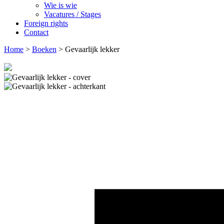
Wie is wie
Vacatures / Stages
Foreign rights
Contact
Home
>
Boeken
>
Gevaarlijk lekker