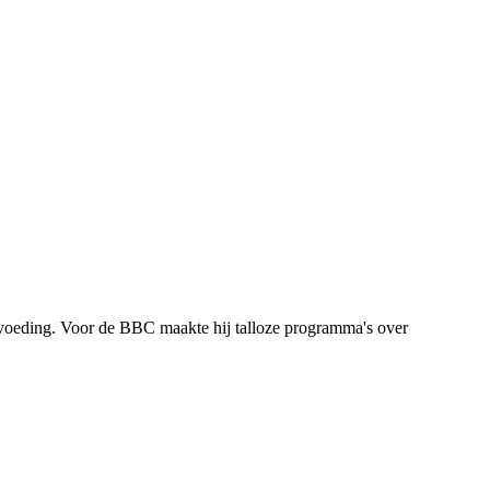
n voeding. Voor de BBC maakte hij talloze programma's over