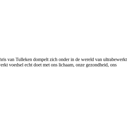
ris van Tulleken dompelt zich onder in de wereld van ultrabewerkt
erkt voedsel echt doet met ons lichaam, onze gezondheid, ons