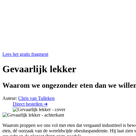
Lees het gratis fragment
Gevaarlijk lekker
Waarom we ongezonder eten dan we willen
Auteur:
Chris van Tulleken
Direct bestellen ➔
Waarom proppen we ons vol met eten dat vergaand industrieel is bewe
eten, dé oorzaak van de wereldwijde obesitaspandemie. Hij laat zien