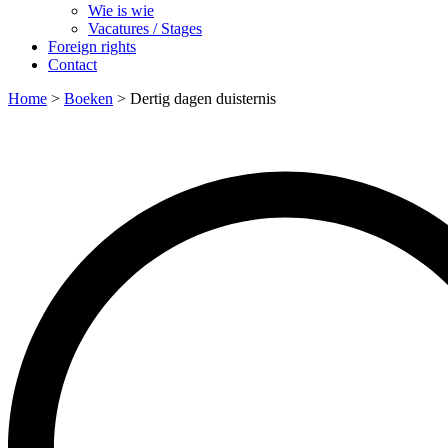
Wie is wie
Vacatures / Stages
Foreign rights
Contact
Home
>
Boeken
>
Dertig dagen duisternis