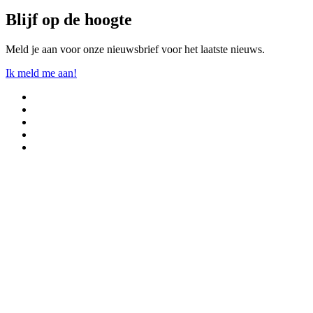
Blijf op de hoogte
Meld je aan voor onze nieuwsbrief voor het laatste nieuws.
Ik meld me aan!