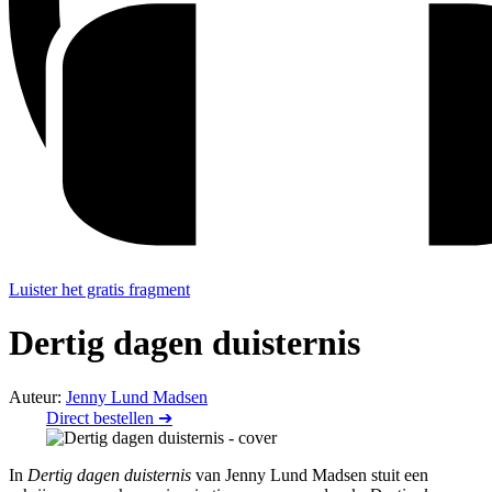
Luister het gratis fragment
Dertig dagen duisternis
Auteur:
Jenny Lund Madsen
Direct bestellen ➔
In
Dertig dagen duisternis
van Jenny Lund Madsen stuit een