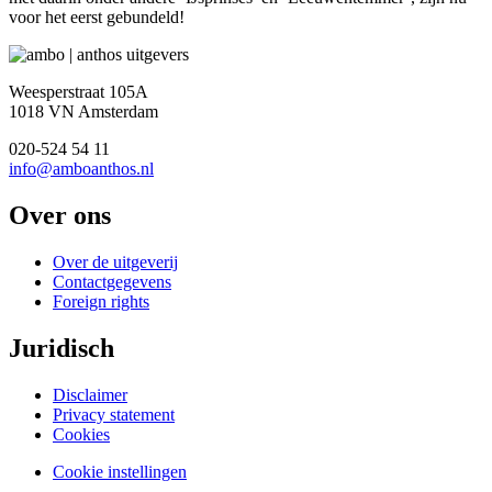
voor het eerst gebundeld!
Weesperstraat 105A
1018 VN Amsterdam
020-524 54 11
info@amboanthos.nl
Over ons
Over de uitgeverij
Contactgegevens
Foreign rights
Juridisch
Disclaimer
Privacy statement
Cookies
Cookie instellingen