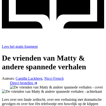
Lees het gratis fragment
De vrienden van Matty &
andere spannede verhalen
Auteurs:
Camilla Lackberg
,
Nicci French
Direct bestellen ➔
Lees over een fatale zeiltocht, over een verhuizing met dramatische
gevolgen en over hoe één telefoontje een huwelijk op de klippen