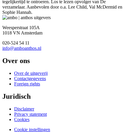
tegelijkertijd te ontroeren. Los te lezen opvolger van De
verzamelaar. Aanbevolen door o.a. Lee Child, Val McDermid en
Sophie Hannah.
Weesperstraat 105A
1018 VN Amsterdam
020-524 54 11
info@amboanthos.nl
Over ons
Over de uitgeverij
Contactgegevens
Foreign rights
Juridisch
Disclaimer
Privacy statement
Cookies
Cookie instellingen