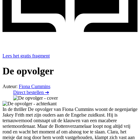
Lees het gratis fragment
De opvolger
Auteur:
Fiona Cummins
Direct bestellen ➔
In de thriller De opvolger van Fiona Cummins woont de negenjarige
Jakey Frith met zijn ouders aan de Engelse zuidkust. Hij is
ternauwernood ontsnapt uit de klauwen van een macabere
seriemoordenaar. Maar de Bottenverzamelaar loopt nog altijd vrij
rond en wacht het moment af om alsnog toe te slaan. Clara, het
meisje dat nog door hem wordt vastgehouden, klampt zich vast aan