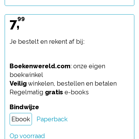
99
7,
Je bestelt en rekent af bij:
Boekenwereld.com
: onze eigen
boekwinkel
Veilig
winkelen, bestellen en betalen
Regelmatig
gratis
e-books
Bindwijze
Ebook
Paperback
Op voorraad