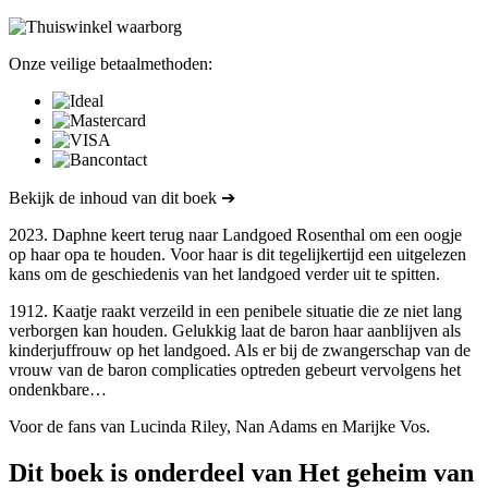
Onze veilige betaalmethoden:
Bekijk de inhoud van dit boek ➔
2023. Daphne keert terug naar Landgoed Rosenthal om een oogje
op haar opa te houden. Voor haar is dit tegelijkertijd een uitgelezen
kans om de geschiedenis van het landgoed verder uit te spitten.
1912. Kaatje raakt verzeild in een penibele situatie die ze niet lang
verborgen kan houden. Gelukkig laat de baron haar aanblijven als
kinderjuffrouw op het landgoed. Als er bij de zwangerschap van de
vrouw van de baron complicaties optreden gebeurt vervolgens het
ondenkbare…
Voor de fans van Lucinda Riley, Nan Adams en Marijke Vos.
Dit boek is onderdeel van Het geheim van