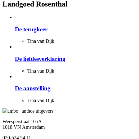
Landgoed Rosenthal
De terugkeer
Tina van Dijk
De liefdesverklaring
Tina van Dijk
De aanstelling
Tina van Dijk
Weesperstraat 105A
1018 VN Amsterdam
020-524 54 11