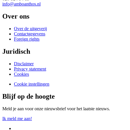
info@amboanthos.nl
Over ons
Over de uitgeverij
Contactgegevens
Foreign rights
Juridisch
Disclaimer
Privacy statement
Cookies
Cookie instellingen
Blijf op de hoogte
Meld je aan voor onze nieuwsbrief voor het laatste nieuws.
Ik meld me aan!