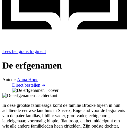
Lees het gratis fragment
De erfgenamen
Auteur:
Anna Hope
Direct bestellen ➔
In deze grootse familiesaga komt de familie Brooke bijeen in hun
achttiende-eeuwse landhuis in Sussex, Engeland voor de begrafenis
van de pater familias, Philip: vader, grootvader, echtgenoot,
landeigenaar, voormalig hippie, filantroop, en het middelpunt om
wie alle andere familieleden heen cirkelden. Zijn oudste dochter,