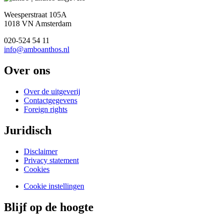
Weesperstraat 105A
1018 VN Amsterdam
020-524 54 11
info@amboanthos.nl
Over ons
Over de uitgeverij
Contactgegevens
Foreign rights
Juridisch
Disclaimer
Privacy statement
Cookies
Cookie instellingen
Blijf op de hoogte