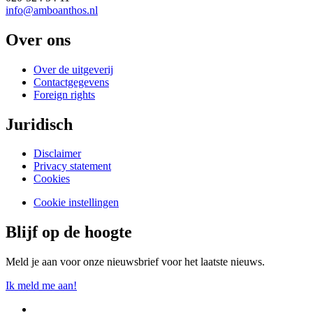
info@amboanthos.nl
Over ons
Over de uitgeverij
Contactgegevens
Foreign rights
Juridisch
Disclaimer
Privacy statement
Cookies
Cookie instellingen
Blijf op de hoogte
Meld je aan voor onze nieuwsbrief voor het laatste nieuws.
Ik meld me aan!