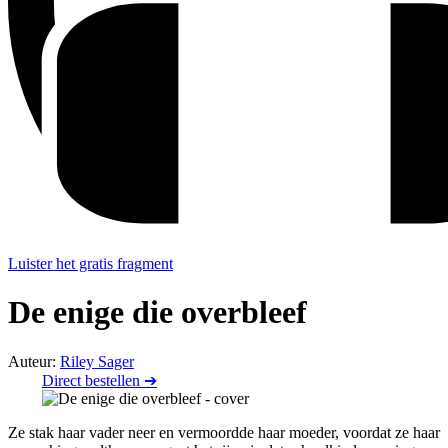
Luister het gratis fragment
De enige die overbleef
Auteur:
Riley Sager
Direct bestellen ➔
Ze stak haar vader neer en vermoordde haar moeder, voordat ze haar