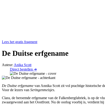
Lees het gratis fragment
De Duitse erfgename
Auteur:
Anika Scott
Direct bestellen ➔
De Duitse erfgename
van Annika Scott zit vol prachtige historische d
Voor de lezers van
Seringenmeisjes
.
Clara, de beroemde erfgename van de Falkenbergfabriek, is op de vlu
zwaargewond aan het Oostfront. Nu de oorlog voorbij is, verdient hij de