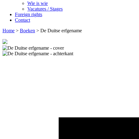
Wie is wie
Vacatures / Stages
Foreign rights
Contact
Home
>
Boeken
>
De Duitse erfgename