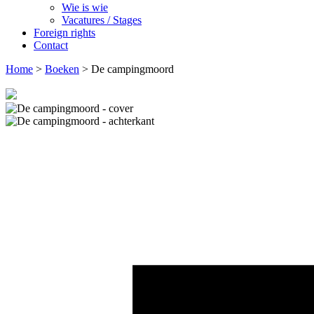
Wie is wie
Vacatures / Stages
Foreign rights
Contact
Home
>
Boeken
>
De campingmoord