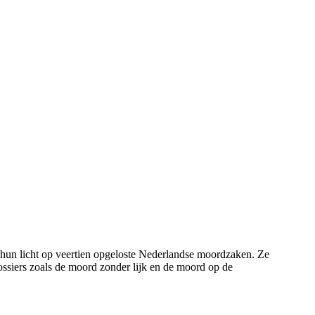
hun licht op veertien opgeloste Nederlandse moordzaken. Ze
ossiers zoals de moord zonder lijk en de moord op de