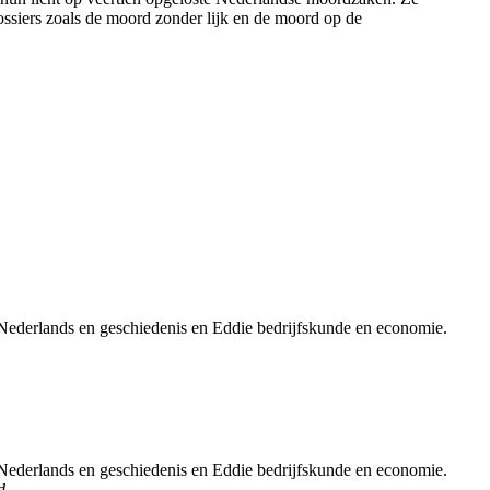
ossiers zoals de moord zonder lijk en de moord op de
 Nederlands en geschiedenis en Eddie bedrijfskunde en economie.
 Nederlands en geschiedenis en Eddie bedrijfskunde en economie.
d
.