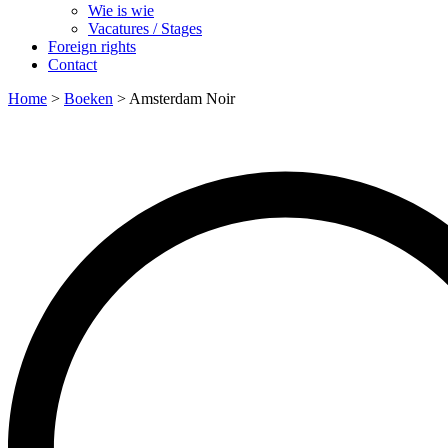
Wie is wie
Vacatures / Stages
Foreign rights
Contact
Home
>
Boeken
>
Amsterdam Noir