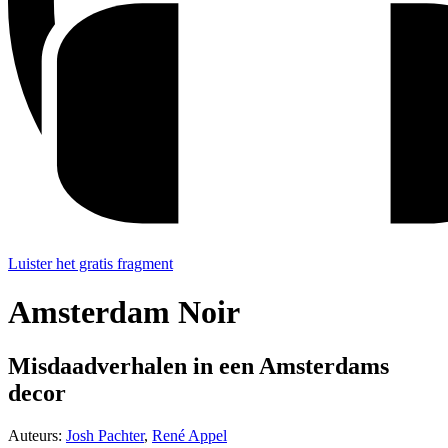
Luister het gratis fragment
Amsterdam Noir
Misdaadverhalen in een Amsterdams
decor
Auteurs:
Josh Pachter
,
René Appel