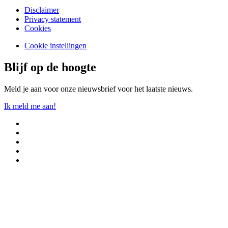
Disclaimer
Privacy statement
Cookies
Cookie instellingen
Blijf op de hoogte
Meld je aan voor onze nieuwsbrief voor het laatste nieuws.
Ik meld me aan!