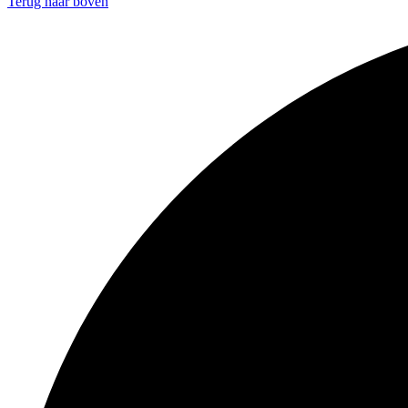
Terug naar boven