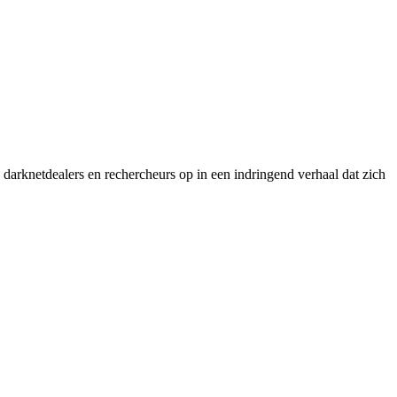
 darknetdealers en rechercheurs op in een indringend verhaal dat zich