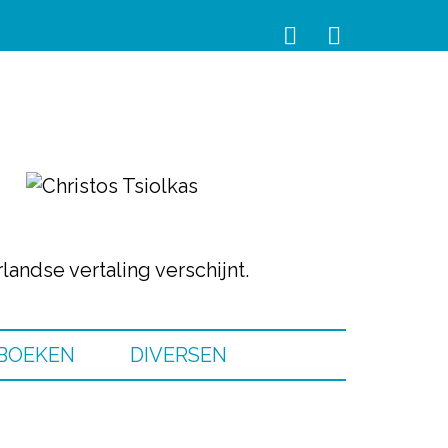
andse vertaling verschijnt.
BOEKEN
DIVERSEN